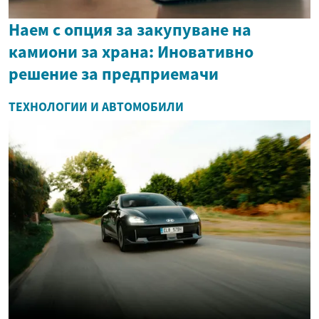
Наем с опция за закупуване на
камиони за храна: Иновативно
решение за предприемачи
ТЕХНОЛОГИИ И АВТОМОБИЛИ