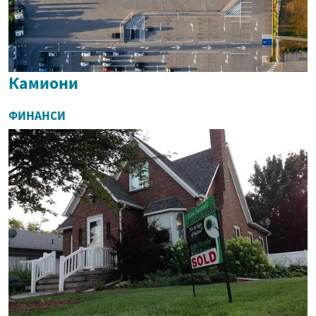
Камиони
ФИНАНСИ