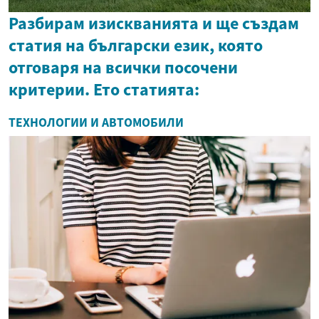
Разбирам изискванията и ще създам
статия на български език, която
отговаря на всички посочени
критерии. Ето статията:
ТЕХНОЛОГИИ И АВТОМОБИЛИ