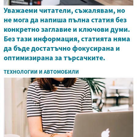
Уважаеми читатели, съжалявам, но
не мога да напиша пълна статия без
конкретно заглавие и ключови думи.
Без тази информация, статията няма
да бъде достатъчно фокусирана и
оптимизирана за търсачките.
ТЕХНОЛОГИИ И АВТОМОБИЛИ