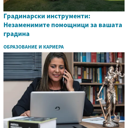
Градинарски инструменти:
Незаменимите помощници за вашата
градина
ОБРАЗОВАНИЕ И КАРИЕРА