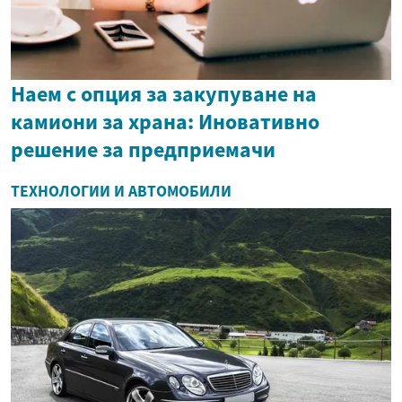
Наем с опция за закупуване на
камиони за храна: Иновативно
решение за предприемачи
ТЕХНОЛОГИИ И АВТОМОБИЛИ