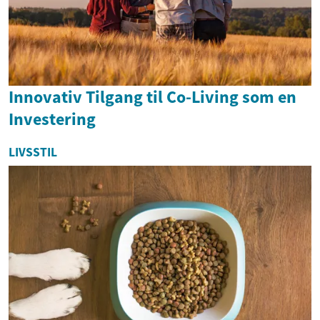
Innovativ Tilgang til Co-Living som en
Investering
LIVSSTIL