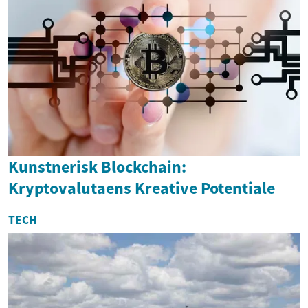
Kunstnerisk Blockchain:
Kryptovalutaens Kreative Potentiale
TECH