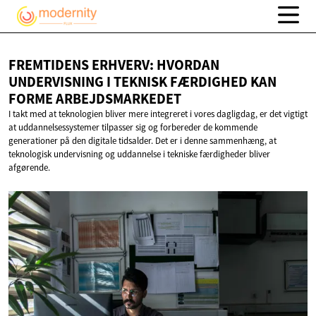
FREMTIDENS ERHVERV: HVORDAN
UNDERVISNING I TEKNISK FÆRDIGHED KAN
FORME ARBEJDSMARKEDET
I takt med at teknologien bliver mere integreret i vores dagligdag, er det vigtigt
at uddannelsessystemer tilpasser sig og forbereder de kommende
generationer på den digitale tidsalder. Det er i denne sammenhæng, at
teknologisk undervisning og uddannelse i tekniske færdigheder bliver
afgørende.