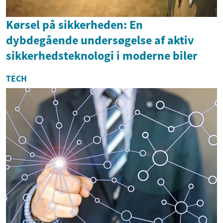
Kørsel på sikkerheden: En
dybdegående undersøgelse af aktiv
sikkerhedsteknologi i moderne biler
TECH