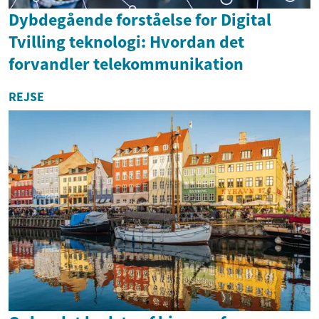
Dybdegående forståelse for Digital
Tvilling teknologi: Hvordan det
forvandler telekommunikation
REJSE