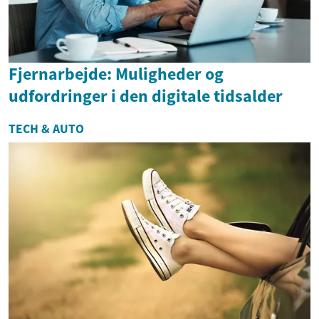
Fjernarbejde: Muligheder og
udfordringer i den digitale tidsalder
TECH & AUTO