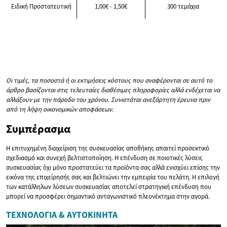
Ειδική Προστατευτική
1,00€ - 1,50€
300 τεμάχια
Οι τιμές, τα ποσοστά ή οι εκτιμήσεις κόστους που αναφέρονται σε αυτό το
άρθρο βασίζονται στις τελευταίες διαθέσιμες πληροφορίες αλλά ενδέχεται να
αλλάξουν με την πάροδο του χρόνου. Συνιστάται ανεξάρτητη έρευνα πριν
από τη λήψη οικονομικών αποφάσεων.
Συμπέρασμα
Η επιτυχημένη διαχείριση της συσκευασίας αποθήκης απαιτεί προσεκτικό
σχεδιασμό και συνεχή βελτιστοποίηση. Η επένδυση σε ποιοτικές λύσεις
συσκευασίας όχι μόνο προστατεύει τα προϊόντα σας αλλά ενισχύει επίσης την
εικόνα της επιχείρησής σας και βελτιώνει την εμπειρία του πελάτη. Η επιλογή
των κατάλληλων λύσεων συσκευασίας αποτελεί στρατηγική επένδυση που
μπορεί να προσφέρει σημαντικό ανταγωνιστικό πλεονέκτημα στην αγορά.
ΤΕΧΝΟΛΟΓΊΑ & ΑΥΤΟΚΊΝΗΤΑ