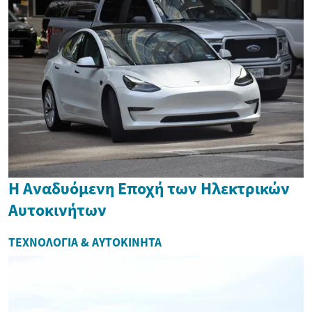
Η Αναδυόμενη Εποχή των Ηλεκτρικών
Αυτοκινήτων
ΤΕΧΝΟΛΟΓΊΑ & ΑΥΤΟΚΊΝΗΤΑ