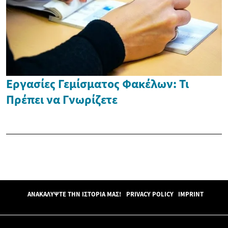
Εργασίες Γεμίσματος Φακέλων: Τι
Πρέπει να Γνωρίζετε
ΑΝΑΚΑΛΎΨΤΕ ΤΗΝ ΙΣΤΟΡΊΑ ΜΑΣ!
PRIVACY POLICY
IMPRINT