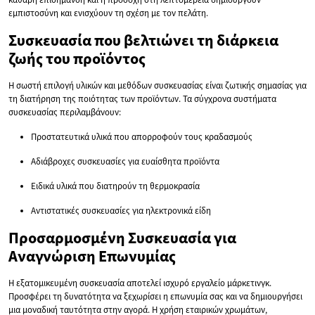
εμπιστοσύνη και ενισχύουν τη σχέση με τον πελάτη.
Συσκευασία που βελτιώνει τη διάρκεια
ζωής του προϊόντος
Η σωστή επιλογή υλικών και μεθόδων συσκευασίας είναι ζωτικής σημασίας για
τη διατήρηση της ποιότητας των προϊόντων. Τα σύγχρονα συστήματα
συσκευασίας περιλαμβάνουν:
Προστατευτικά υλικά που απορροφούν τους κραδασμούς
Αδιάβροχες συσκευασίες για ευαίσθητα προϊόντα
Ειδικά υλικά που διατηρούν τη θερμοκρασία
Αντιστατικές συσκευασίες για ηλεκτρονικά είδη
Προσαρμοσμένη Συσκευασία για
Αναγνώριση Επωνυμίας
Η εξατομικευμένη συσκευασία αποτελεί ισχυρό εργαλείο μάρκετινγκ.
Προσφέρει τη δυνατότητα να ξεχωρίσει η επωνυμία σας και να δημιουργήσει
μια μοναδική ταυτότητα στην αγορά. Η χρήση εταιρικών χρωμάτων,