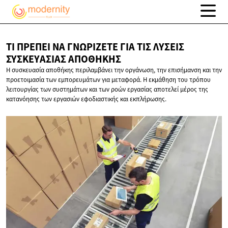
ΤΙ ΠΡΈΠΕΙ ΝΑ ΓΝΩΡΊΖΕΤΕ ΓΙΑ ΤΙΣ ΛΎΣΕΙΣ
ΣΥΣΚΕΥΑΣΊΑΣ ΑΠΟΘΉΚΗΣ
Η συσκευασία αποθήκης περιλαμβάνει την οργάνωση, την επισήμανση και την
προετοιμασία των εμπορευμάτων για μεταφορά. Η εκμάθηση του τρόπου
λειτουργίας των συστημάτων και των ροών εργασίας αποτελεί μέρος της
κατανόησης των εργασιών εφοδιαστικής και εκπλήρωσης.