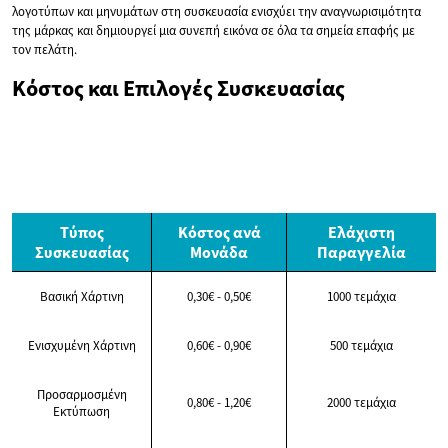
λογοτύπων και μηνυμάτων στη συσκευασία ενισχύει την αναγνωρισιμότητα
της μάρκας και δημιουργεί μια συνεπή εικόνα σε όλα τα σημεία επαφής με
τον πελάτη.
Κόστος και Επιλογές Συσκευασίας
Τύπος
Κόστος ανά
Ελάχιστη
Συσκευασίας
Μονάδα
Παραγγελία
Βασική Χάρτινη
0,30€ - 0,50€
1000 τεμάχια
Ενισχυμένη Χάρτινη
0,60€ - 0,90€
500 τεμάχια
Προσαρμοσμένη
0,80€ - 1,20€
2000 τεμάχια
Εκτύπωση