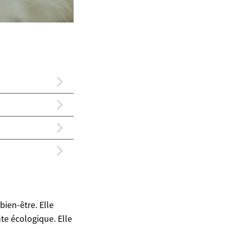
bien-être. Elle
e écologique. Elle