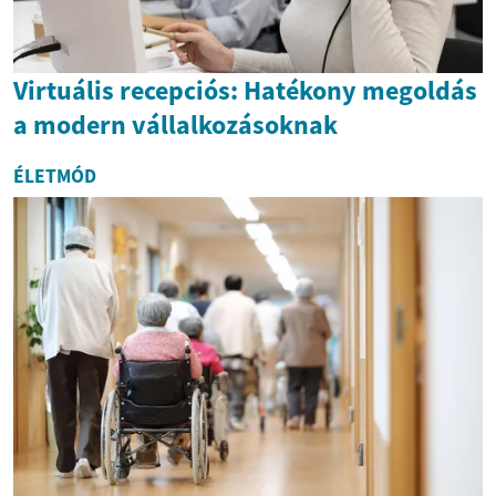
Virtuális recepciós: Hatékony megoldás
a modern vállalkozásoknak
ÉLETMÓD