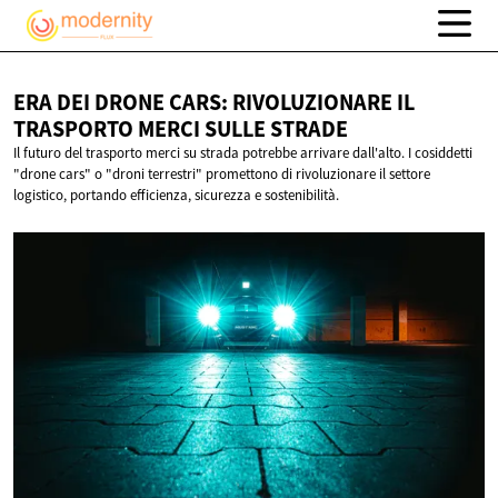
ERA DEI DRONE CARS: RIVOLUZIONARE IL
TRASPORTO MERCI
SULLE STRADE
Il futuro del trasporto merci su strada potrebbe arrivare dall'alto. I cosiddetti
"drone cars" o "droni terrestri" promettono di rivoluzionare il settore
logistico, portando efficienza, sicurezza e sostenibilità.