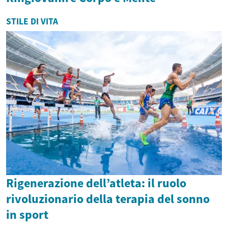
STILE DI VITA
Rigenerazione dell’atleta: il ruolo
rivoluzionario della terapia del sonno
in sport