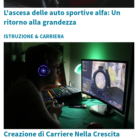
L'ascesa delle auto sportive alfa: Un
ritorno alla grandezza
ISTRUZIONE & CARRIERA
Creazione di Carriere Nella Crescita