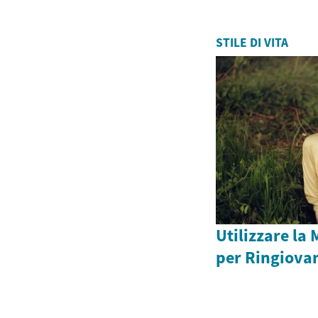
STILE DI VITA
Utilizzare la
per Ringiova