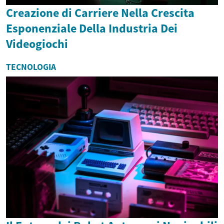
Creazione di Carriere Nella Crescita
Esponenziale Della Industria Dei
Videogiochi
TECNOLOGIA