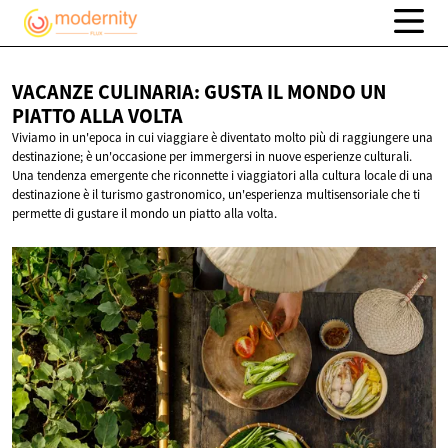
VACANZE CULINARIA: GUSTA IL MONDO UN
PIATTO
ALLA VOLTA
Viviamo in un'epoca in cui viaggiare è diventato molto più di raggiungere una
destinazione; è un'occasione per immergersi in nuove esperienze culturali.
Una tendenza emergente che riconnette i viaggiatori alla cultura locale di una
destinazione è il turismo gastronomico, un'esperienza multisensoriale che ti
permette di gustare il mondo un piatto alla volta.