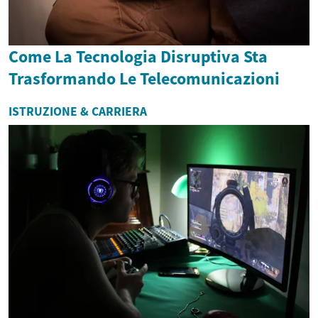
Come La Tecnologia Disruptiva Sta
Trasformando Le Telecomunicazioni
ISTRUZIONE & CARRIERA