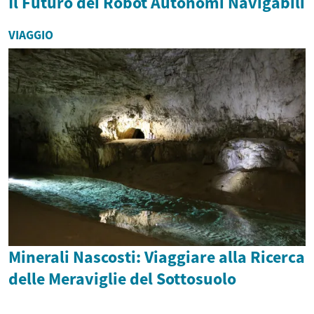
Il Futuro dei Robot Autonomi Navigabili
VIAGGIO
Minerali Nascosti: Viaggiare alla Ricerca
delle Meraviglie del Sottosuolo