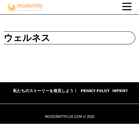
ウェルネス
私たちのストーリーを発見しよう！
PRIVACY POLICY
IMPRINT
MODERNITYFLUX.COM © 2026