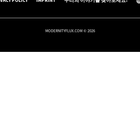
VACY POLICY
IMPRINT
우리의 이야기를 찾아보세요!
MODERNITYFLUX.COM © 2026