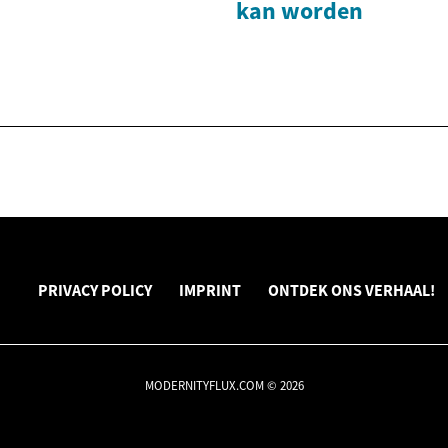
kan worden
PRIVACY POLICY
IMPRINT
ONTDEK ONS VERHAAL!
MODERNITYFLUX.COM © 2026