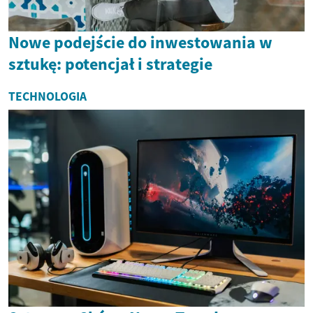
Nowe podejście do inwestowania w
sztukę: potencjał i strategie
TECHNOLOGIA