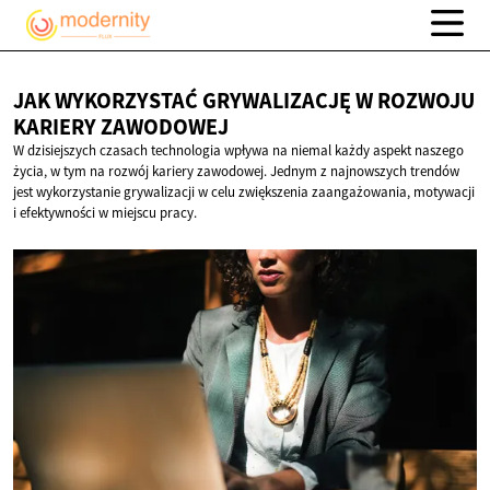
JAK WYKORZYSTAĆ GRYWALIZACJĘ W ROZWOJU
KARIERY ZAWODOWEJ
W dzisiejszych czasach technologia wpływa na niemal każdy aspekt naszego
życia, w tym na rozwój kariery zawodowej. Jednym z najnowszych trendów
jest wykorzystanie grywalizacji w celu zwiększenia zaangażowania, motywacji
i efektywności w miejscu pracy.