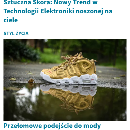
Sztuczna Skóra: Nowy Trend w
Technologii Elektroniki noszonej na
ciele
STYL ŻYCIA
Przełomowe podejście do mody