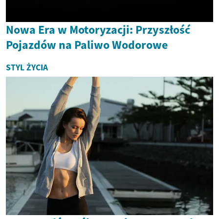
Nowa Era w Motoryzacji: Przyszłość
Pojazdów na Paliwo Wodorowe
STYL ŻYCIA