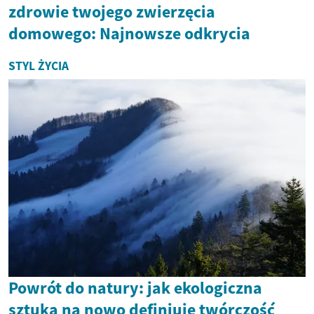
zdrowie twojego zwierzęcia
domowego: Najnowsze odkrycia
STYL ŻYCIA
Powrót do natury: jak ekologiczna
sztuka na nowo definiuje twórczość