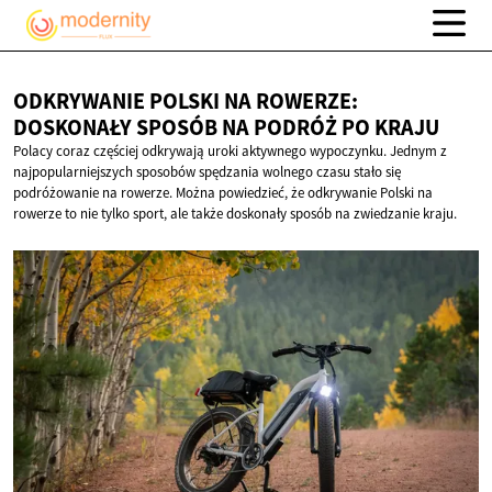
ODKRYWANIE POLSKI NA ROWERZE:
DOSKONAŁY SPOSÓB NA PODRÓŻ
PO KRAJU
Polacy coraz częściej odkrywają uroki aktywnego wypoczynku. Jednym z
najpopularniejszych sposobów spędzania wolnego czasu stało się
podróżowanie na rowerze. Można powiedzieć, że odkrywanie Polski na
rowerze to nie tylko sport, ale także doskonały sposób na zwiedzanie kraju.