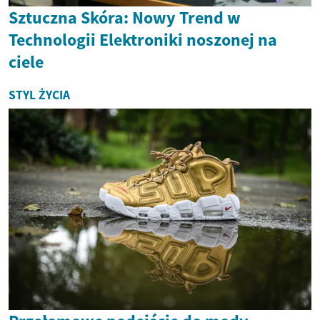
Sztuczna Skóra: Nowy Trend w
Technologii Elektroniki noszonej na
ciele
STYL ŻYCIA