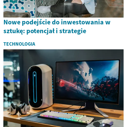
Nowe podejście do inwestowania w
sztukę: potencjał i strategie
TECHNOLOGIA