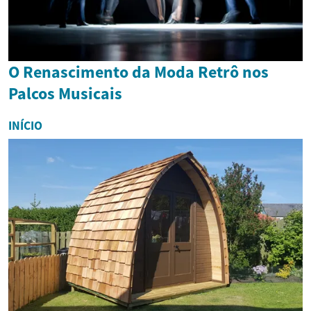
O Renascimento da Moda Retrô nos
Palcos Musicais
INÍCIO