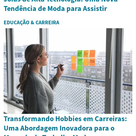
Tendência de Moda para Assistir
EDUCAÇÃO & CARREIRA
Transformando Hobbies em Carreiras:
Uma Abordagem Inovadora para o