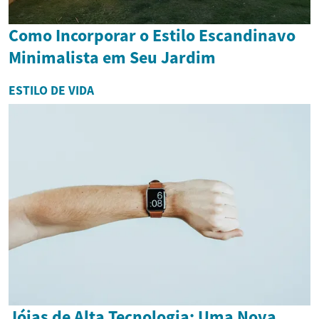
Como Incorporar o Estilo Escandinavo
Minimalista em Seu Jardim
ESTILO DE VIDA
Jóias de Alta Tecnologia: Uma Nova