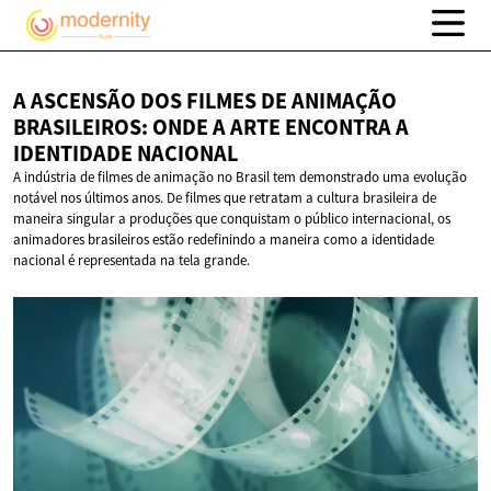
A ASCENSÃO DOS FILMES DE ANIMAÇÃO
BRASILEIROS: ONDE A ARTE ENCONTRA A
IDENTIDADE NACIONAL
A indústria de filmes de animação no Brasil tem demonstrado uma evolução
notável nos últimos anos. De filmes que retratam a cultura brasileira de
maneira singular a produções que conquistam o público internacional, os
animadores brasileiros estão redefinindo a maneira como a identidade
nacional é representada na tela grande.