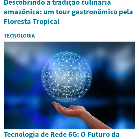
Descobrindo a tradição culinária
amazônica: um tour gastronômico pela
Floresta Tropical
TECNOLOGIA
Tecnologia de Rede 6G: O Futuro da