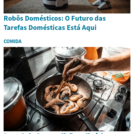
Robôs Domésticos: O Futuro das
Tarefas Domésticas Está Aqui
COMIDA