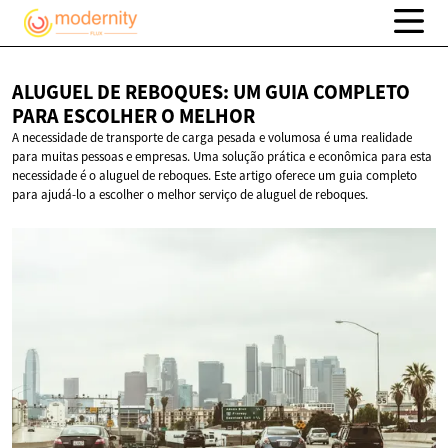
ALUGUEL DE REBOQUES: UM GUIA COMPLETO
PARA ESCOLHER
O MELHOR
A necessidade de transporte de carga pesada e volumosa é uma realidade
para muitas pessoas e empresas. Uma solução prática e econômica para esta
necessidade é o aluguel de reboques. Este artigo oferece um guia completo
para ajudá-lo a escolher o melhor serviço de aluguel de reboques.