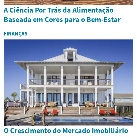
A Ciência Por Trás da Alimentação
Baseada em Cores para o Bem-Estar
FINANÇAS
O Crescimento do Mercado Imobiliário