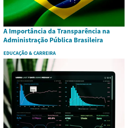
A Importância da Transparência na
Administração Pública Brasileira
EDUCAÇÃO & CARREIRA