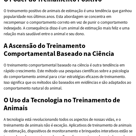
O treinamento positivo de animais de estimação é uma tendência que ganhou
popularidade nos últimos anos. Esta abordagem se concentra em
recompensar o comportamento correto em vez de punir o comportamento
indesejado. A consequência disso é um animal de estimação mais feliz e uma
relação mais saudável entre o animal e seu dono.
A Ascensão do Treinamento
Comportamental Baseado na Ciência
O treinamento comportamental baseado na ciência é outra tendência em
rápido crescimento. Este método usa pesquisas científicas sobre a psicologia
do comportamento animal para criar estratégias eficazes de treinamento.
Isso significa que os métodos são baseados em evidências e são adaptados ao
comportamento natural do animal.
O Uso da Tecnologia no Treinamento de
Animais
A tecnologia está revolucionando todos os aspectos de nossas vidas, e o
treinamento de animais não é exceção. Aplicativos de treinamento de animais
de estimação, dispositivos de monitoramento e brinquedos interativos estão se