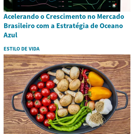
Acelerando o Crescimento no Mercado
Brasileiro com a Estratégia de Oceano
Azul
ESTILO DE VIDA