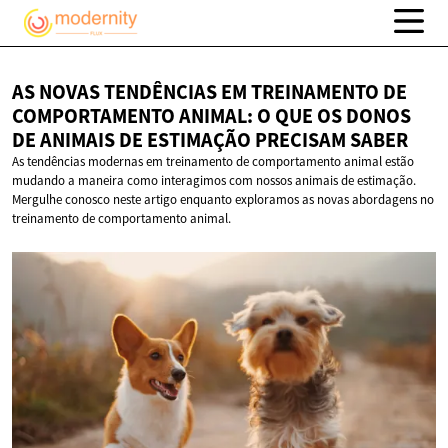
AS NOVAS TENDÊNCIAS EM TREINAMENTO DE
COMPORTAMENTO ANIMAL: O QUE OS DONOS
DE ANIMAIS DE ESTIMAÇÃO
PRECISAM SABER
As tendências modernas em treinamento de comportamento animal estão
mudando a maneira como interagimos com nossos animais de estimação.
Mergulhe conosco neste artigo enquanto exploramos as novas abordagens no
treinamento de comportamento animal.