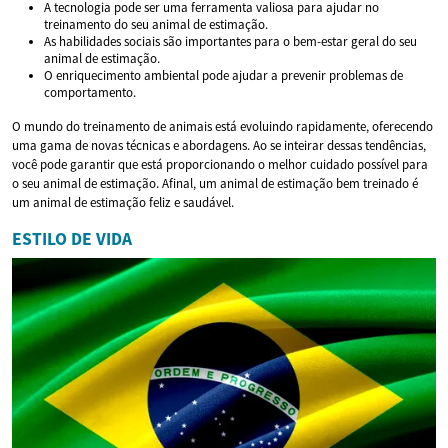
A tecnologia pode ser uma ferramenta valiosa para ajudar no
treinamento do seu animal de estimação.
As habilidades sociais são importantes para o bem-estar geral do seu
animal de estimação.
O enriquecimento ambiental pode ajudar a prevenir problemas de
comportamento.
O mundo do treinamento de animais está evoluindo rapidamente, oferecendo
uma gama de novas técnicas e abordagens. Ao se inteirar dessas tendências,
você pode garantir que está proporcionando o melhor cuidado possível para
o seu animal de estimação. Afinal, um animal de estimação bem treinado é
um animal de estimação feliz e saudável.
ESTILO DE VIDA