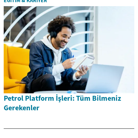
EĞITIM & KARIYER
Petrol Platform İşleri: Tüm Bilmeniz
Gerekenler