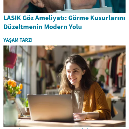
LASIK Göz Ameliyatı: Görme Kusurlarını
Düzeltmenin Modern Yolu
YAŞAM TARZI