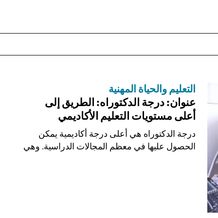
التعليم والحياة المهنية
عنوان: درجة الدكتوراه: الطريق إلى
أعلى مستويات التعليم الأكاديمي
درجة الدكتوراه هي أعلى درجة أكاديمية يمكن
الحصول عليها في معظم المجالات الدراسية. وهي
تمثل ذروة...