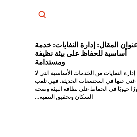
نوان المقال: إدارة النفايات: خدمة
أساسية للحفاظ على بيئة نظيفة
ومستدامة
 إدارة النفايات من الخدمات الأساسية التي لا
غنى عنها في المجتمعات الحديثة. فهي تلعب
رًا حيويًا في الحفاظ على نظافة البيئة وصحة
السكان وتحقيق التنمية...