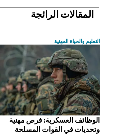
المقالات الرائجة
التعليم والحياة المهنية
الوظائف العسكرية: فرص مهنية
وتحديات في القوات المسلحة