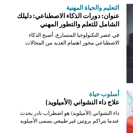
التعليم والحياة المهنية
عنوان: دورات الذكاء الاصطناعي: دليلك
الشامل للتعلم والتطور المهني
في عصر التكنولوجيا المتسارع، أصبح الذكاء
الاصطناعي محور اهتمام العديد من المجالات
والصناعات. مع...
أسلوب حياة
علاج داء النشواني (الأميلويد)
داء النشواني (الأميلويد) هو اضطراب نادر يحدث
عندما يتراكم بروتين غير طبيعي يسمى الأميلويد
في...