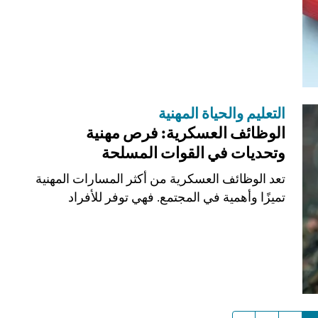
التعليم والحياة المهنية
الوظائف العسكرية: فرص مهنية
وتحديات في القوات المسلحة
تعد الوظائف العسكرية من أكثر المسارات المهنية
تميزًا وأهمية في المجتمع. فهي توفر للأفراد
فرصة...