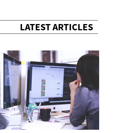
LATEST ARTICLES