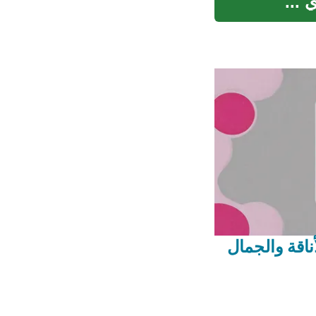
 ...
ناقة والجمال