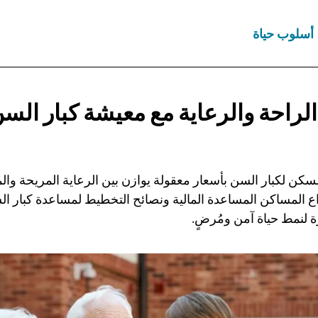
أسلوب حياة
الراحة والرعاية مع معيشة كبار الس
سكن لكبار السن بأسعار معقولة يوازن بين الرعاية المريحة والمج
واع المساكن المساعدة المالية ونصائح التخطيط لمساعدة كبار ا
ة لنمط حياة آمن ومُرضٍ.