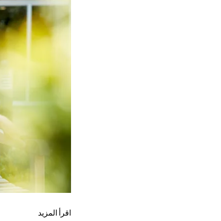
اقرأ المزيد