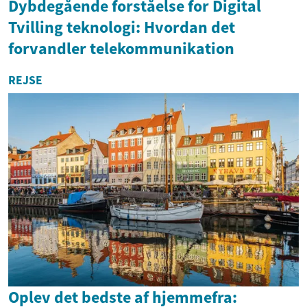
Dybdegående forståelse for Digital
Tvilling teknologi: Hvordan det
forvandler telekommunikation
REJSE
Oplev det bedste af hjemmefra: