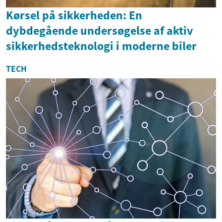
Kørsel på sikkerheden: En
dybdegående undersøgelse af aktiv
sikkerhedsteknologi i moderne biler
TECH