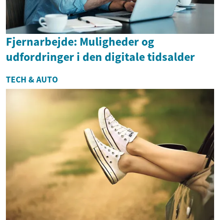
Fjernarbejde: Muligheder og
udfordringer i den digitale tidsalder
TECH & AUTO