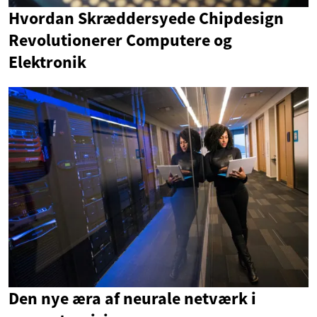
Hvordan Skræddersyede Chipdesign
Revolutionerer Computere og
Elektronik
Den nye æra af neurale netværk i