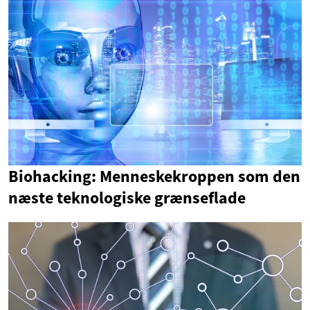
Biohacking: Menneskekroppen som den
næste teknologiske grænseflade