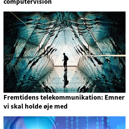
computervision
Fremtidens telekommunikation: Emner
vi skal holde øje med