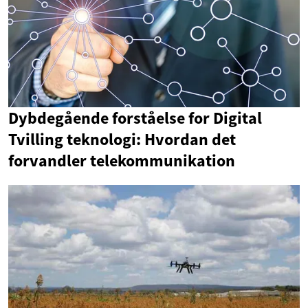
Dybdegående forståelse for Digital
Tvilling teknologi: Hvordan det
forvandler telekommunikation