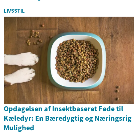
LIVSSTIL
Opdagelsen af Insektbaseret Føde til
Kæledyr: En Bæredygtig og Næringsrig
Mulighed