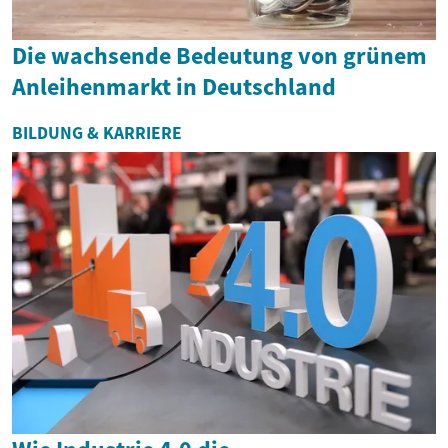
Die wachsende Bedeutung von grünem
Anleihenmarkt in Deutschland
BILDUNG & KARRIERE