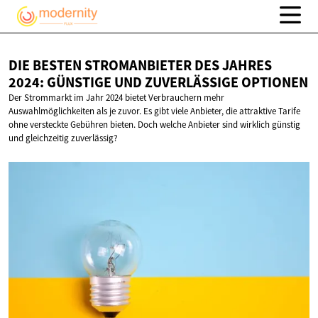
DIE BESTEN STROMANBIETER DES JAHRES
2024: GÜNSTIGE UND
ZUVERLÄSSIGE OPTIONEN
Der Strommarkt im Jahr 2024 bietet Verbrauchern mehr
Auswahlmöglichkeiten als je zuvor. Es gibt viele Anbieter, die attraktive Tarife
ohne versteckte Gebühren bieten. Doch welche Anbieter sind wirklich günstig
und gleichzeitig zuverlässig?