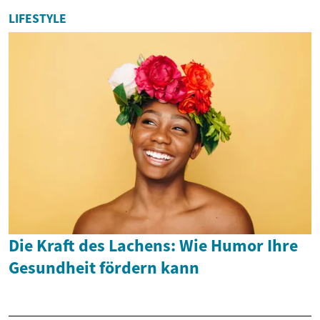
LIFESTYLE
Die Kraft des Lachens: Wie Humor Ihre
Gesundheit fördern kann