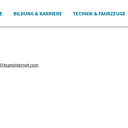
E
BILDUNG & KARRIERE
TECHNIK & FAHRZEUGE
o@teaminternet.com