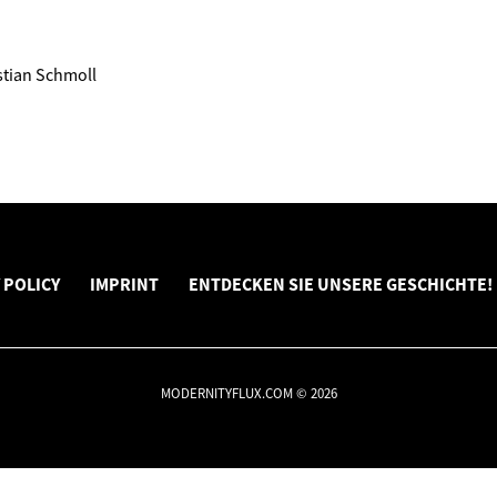
istian Schmoll
 POLICY
IMPRINT
ENTDECKEN SIE UNSERE GESCHICHTE!
MODERNITYFLUX.COM © 2026