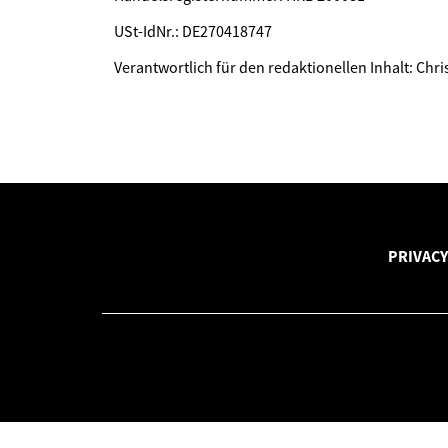
USt-IdNr.: DE270418747
Verantwortlich für den redaktionellen Inhalt: Chr
PRIVACY