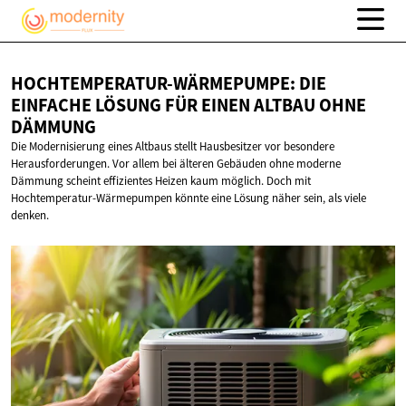
HOCHTEMPERATUR-WÄRMEPUMPE: DIE
EINFACHE LÖSUNG FÜR EINEN ALTBAU
OHNE
DÄMMUNG
Die Modernisierung eines Altbaus stellt Hausbesitzer vor besondere
Herausforderungen. Vor allem bei älteren Gebäuden ohne moderne
Dämmung scheint effizientes Heizen kaum möglich. Doch mit
Hochtemperatur-Wärmepumpen könnte eine Lösung näher sein, als viele
denken.