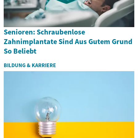
Senioren: Schraubenlose
Zahnimplantate Sind Aus Gutem Grund
So Beliebt
BILDUNG & KARRIERE