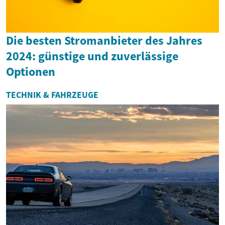
Die besten Stromanbieter des Jahres
2024: günstige und zuverlässige
Optionen
TECHNIK & FAHRZEUGE