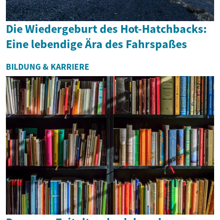
Die Wiedergeburt des Hot-Hatchbacks:
Eine lebendige Ära des Fahrspaßes
BILDUNG & KARRIERE