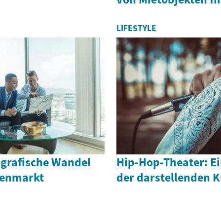
LIFESTYLE
grafische Wandel
Hip-Hop-Theater: Ei
ienmarkt
der darstellenden 