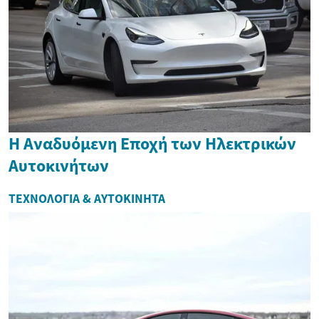
Η Αναδυόμενη Εποχή των Ηλεκτρικών
Αυτοκινήτων
ΤΕΧΝΟΛΟΓΊΑ & ΑΥΤΟΚΊΝΗΤΑ