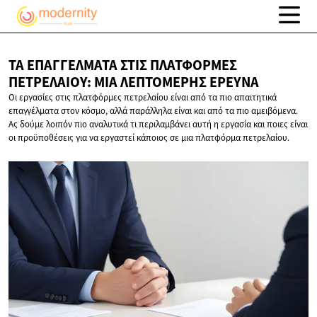
ΤΑ ΕΠΑΓΓΈΛΜΑΤΑ ΣΤΙΣ ΠΛΑΤΦΌΡΜΕΣ
ΠΕΤΡΕΛΑΊΟΥ: ΜΙΑ
ΛΕΠΤΟΜΕΡΉΣ ΈΡΕΥΝΑ
Οι εργασίες στις πλατφόρμες πετρελαίου είναι από τα πιο απαιτητικά
επαγγέλματα στον κόσμο, αλλά παράλληλα είναι και από τα πιο αμειβόμενα.
Ας δούμε λοιπόν πιο αναλυτικά τι περιλαμβάνει αυτή η εργασία και ποιες είναι
οι προϋποθέσεις για να εργαστεί κάποιος σε μια πλατφόρμα πετρελαίου.