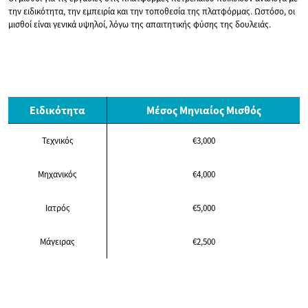
την ειδικότητα, την εμπειρία και την τοποθεσία της πλατφόρμας. Ωστόσο, οι
μισθοί είναι γενικά υψηλοί, λόγω της απαιτητικής φύσης της δουλειάς.
Ειδικότητα
Μέσος Μηνιαίος Μισθός
Τεχνικός
€3,000
Μηχανικός
€4,000
Ιατρός
€5,000
Μάγειρας
€2,500