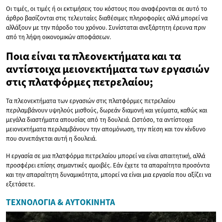
Οι τιμές, οι τιμές ή οι εκτιμήσεις του κόστους που αναφέρονται σε αυτό το
άρθρο βασίζονται στις τελευταίες διαθέσιμες πληροφορίες αλλά μπορεί να
αλλάξουν με την πάροδο του χρόνου. Συνίσταται ανεξάρτητη έρευνα πριν
από τη λήψη οικονομικών αποφάσεων.
Ποια είναι τα πλεονεκτήματα και τα
αντίστοιχα μειονεκτήματα των εργασιών
στις πλατφόρμες πετρελαίου;
Τα πλεονεκτήματα των εργασιών στις πλατφόρμες πετρελαίου
περιλαμβάνουν υψηλούς μισθούς, δωρεάν διαμονή και γεύματα, καθώς και
μεγάλα διαστήματα απουσίας από τη δουλειά. Ωστόσο, τα αντίστοιχα
μειονεκτήματα περιλαμβάνουν την απομόνωση, την πίεση και τον κίνδυνο
που συνεπάγεται αυτή η δουλειά.
Η εργασία σε μια πλατφόρμα πετρελαίου μπορεί να είναι απαιτητική, αλλά
προσφέρει επίσης σημαντικές αμοιβές. Εάν έχετε τα απαραίτητα προσόντα
και την απαραίτητη δυναμικότητα, μπορεί να είναι μια εργασία που αξίζει να
εξετάσετε.
ΤΕΧΝΟΛΟΓΊΑ & ΑΥΤΟΚΊΝΗΤΑ