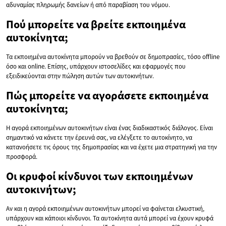
αδυναμίας πληρωμής δανείων ή από παραβίαση του νόμου.
Πού μπορείτε να βρείτε εκποιημένα
αυτοκίνητα;
Τα εκποιημένα αυτοκίνητα μπορούν να βρεθούν σε δημοπρασίες, τόσο offline
όσο και online. Επίσης, υπάρχουν ιστοσελίδες και εφαρμογές που
εξειδικεύονται στην πώληση αυτών των αυτοκινήτων.
Πώς μπορείτε να αγοράσετε εκποιημένα
αυτοκίνητα;
Η αγορά εκποιημένων αυτοκινήτων είναι ένας διαδικαστικός διάλογος. Είναι
σημαντικό να κάνετε την έρευνά σας, να ελέγξετε το αυτοκίνητο, να
κατανοήσετε τις όρους της δημοπρασίας και να έχετε μια στρατηγική για την
προσφορά.
Οι κρυφοί κίνδυνοι των εκποιημένων
αυτοκινήτων;
Αν και η αγορά εκποιημένων αυτοκινήτων μπορεί να φαίνεται ελκυστική,
υπάρχουν και κάποιοι κίνδυνοι. Τα αυτοκίνητα αυτά μπορεί να έχουν κρυφά