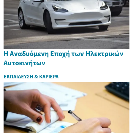
Η Αναδυόμενη Εποχή των Ηλεκτρικών
Αυτοκινήτων
ΕΚΠΑΊΔΕΥΣΗ & ΚΑΡΙΈΡΑ