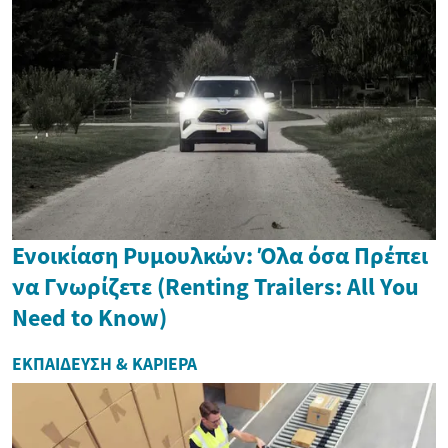
Ενοικίαση Ρυμουλκών: Όλα όσα Πρέπει
να Γνωρίζετε (Renting Trailers: All You
Need to Know)
ΕΚΠΑΊΔΕΥΣΗ & ΚΑΡΙΈΡΑ