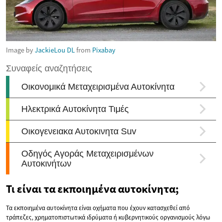
Image by
JackieLou DL
from
Pixabay
Τι είναι τα εκποιημένα αυτοκίνητα;
Τα εκποιημένα αυτοκίνητα είναι οχήματα που έχουν κατασχεθεί από
τράπεζες, χρηματοπιστωτικά ιδρύματα ή κυβερνητικούς οργανισμούς λόγω