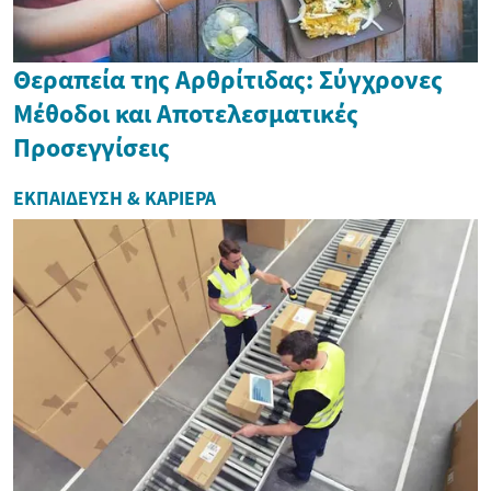
Θεραπεία της Αρθρίτιδας: Σύγχρονες
Μέθοδοι και Αποτελεσματικές
Προσεγγίσεις
ΕΚΠΑΊΔΕΥΣΗ & ΚΑΡΙΈΡΑ