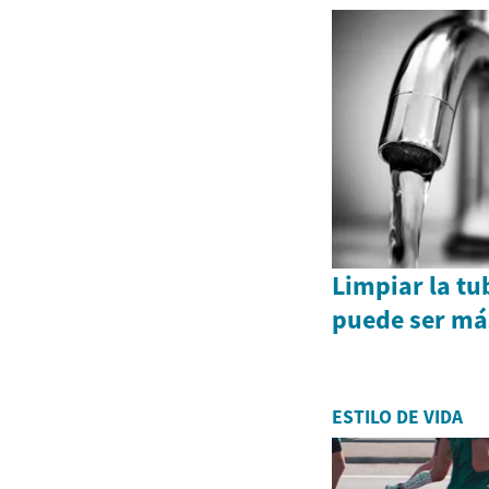
Limpiar la tu
puede ser más
ESTILO DE VIDA