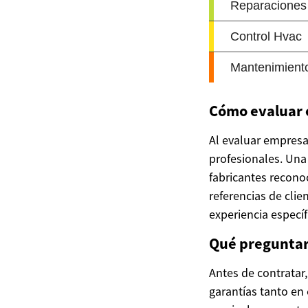
Cómo evaluar 
Al evaluar empresas
profesionales. Una 
fabricantes reconoc
referencias de clie
experiencia específ
Qué preguntar
Antes de contratar,
garantías tanto en