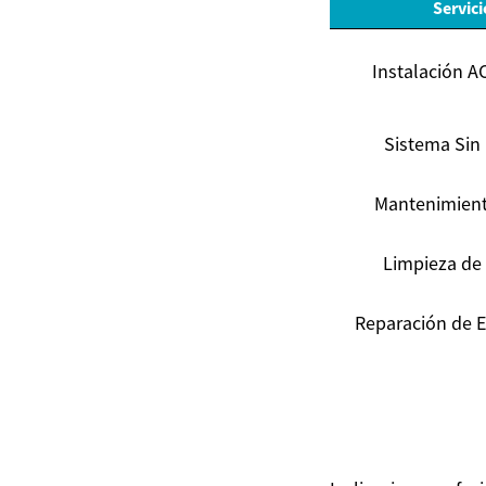
Servici
Instalación A
Sistema Sin
Mantenimient
Limpieza de
Reparación de 