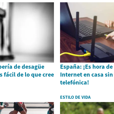
bería de desagüe
España: ¡Es hora de
 fácil de lo que cree
Internet en casa sin
telefónica!
ESTILO DE VIDA