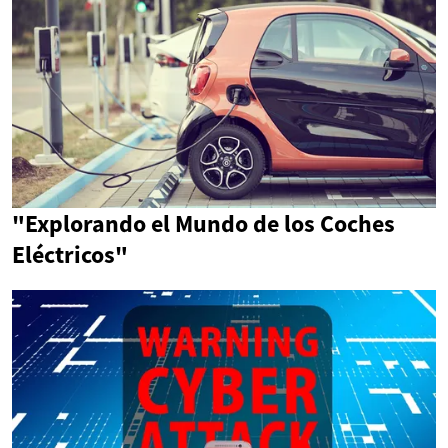
"Explorando el Mundo de los Coches
Eléctricos"