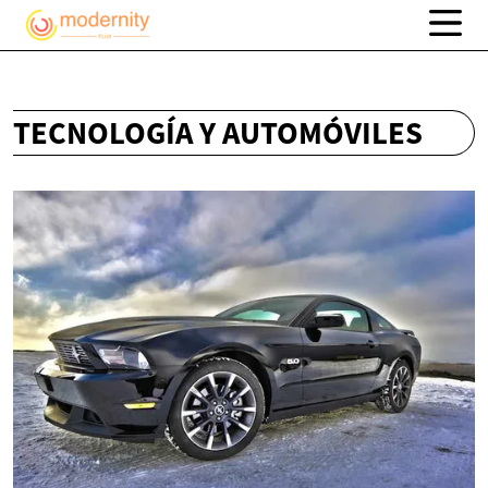
TECNOLOGÍA Y AUTOMÓVILES