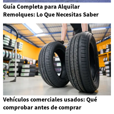
Guía Completa para Alquilar
Remolques: Lo Que Necesitas Saber
Vehículos comerciales usados: Qué
comprobar antes de comprar