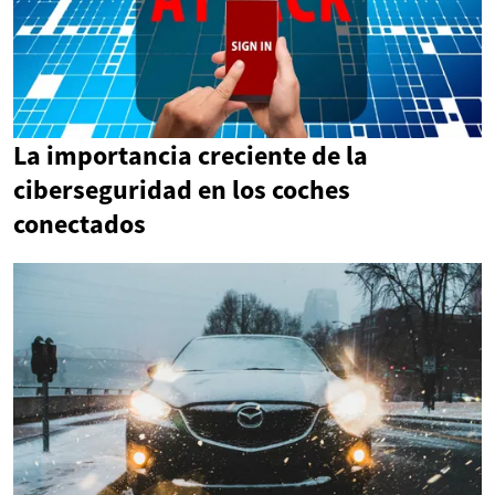
La importancia creciente de la
ciberseguridad en los coches
conectados