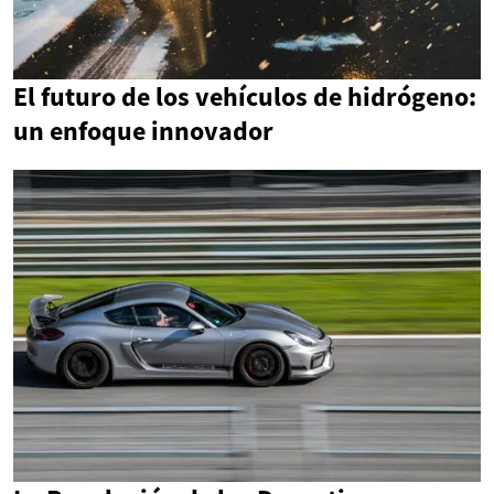
El futuro de los vehículos de hidrógeno:
un enfoque innovador