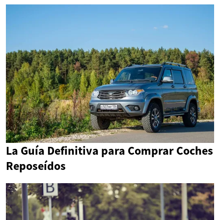
La Guía Definitiva para Comprar Coches
Reposeídos