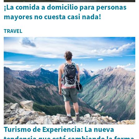
¡La comida a domicilio para personas
mayores no cuesta casi nada!
TRAVEL
Turismo de Experiencia: La nueva
tendencia que está cambiando la forma