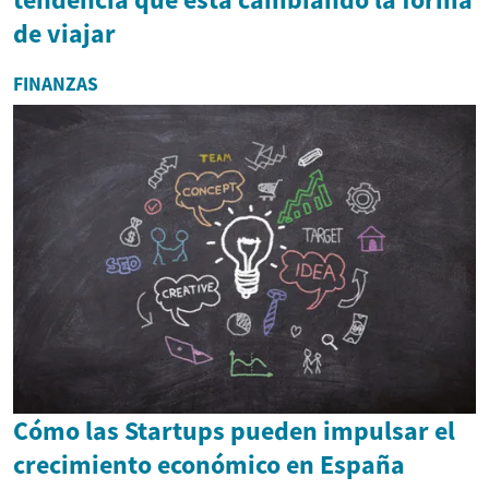
de viajar
FINANZAS
Cómo las Startups pueden impulsar el
crecimiento económico en España