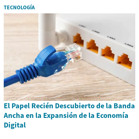
TECNOLOGÍA
El Papel Recién Descubierto de la Banda
Ancha en la Expansión de la Economía
Digital