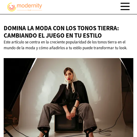
DOMINA LA MODA CON LOS TONOS TIERRA:
CAMBIANDO EL JUEGO EN
TU ESTILO
Este artículo se centra en la creciente popularidad de los tonos tierra en el
mundo de la moda y cómo añadirlos a tu estilo puede transformar tu look.