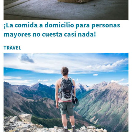
¡La comida a domicilio para personas
mayores no cuesta casi nada!
TRAVEL