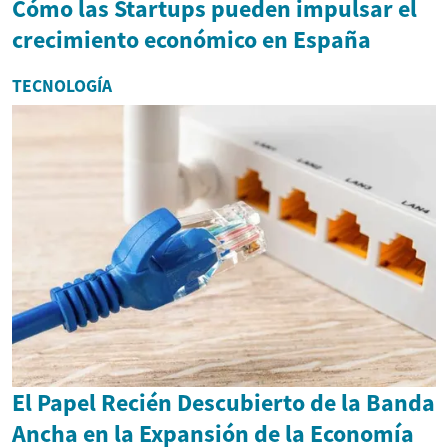
Cómo las Startups pueden impulsar el
crecimiento económico en España
TECNOLOGÍA
El Papel Recién Descubierto de la Banda
Ancha en la Expansión de la Economía