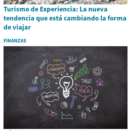
Turismo de Experiencia: La nueva
tendencia que está cambiando la forma
de viajar
FINANZAS