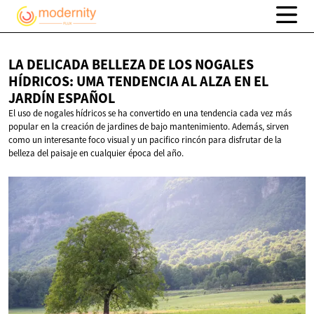
LA DELICADA BELLEZA DE LOS NOGALES
HÍDRICOS: UMA TENDENCIA AL ALZA EN EL
JARDÍN ESPAÑOL
El uso de nogales hídricos se ha convertido en una tendencia cada vez más
popular en la creación de jardines de bajo mantenimiento. Además, sirven
como un interesante foco visual y un pacifico rincón para disfrutar de la
belleza del paisaje en cualquier época del año.