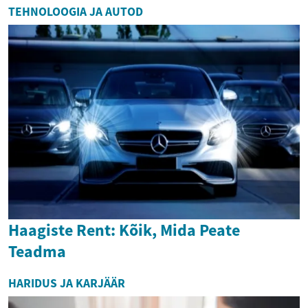
TEHNOLOOGIA JA AUTOD
Haagiste Rent: Kõik, Mida Peate
Teadma
HARIDUS JA KARJÄÄR