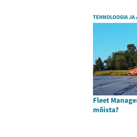
TEHNOLOOGIA JA
Fleet Manage
mõista?