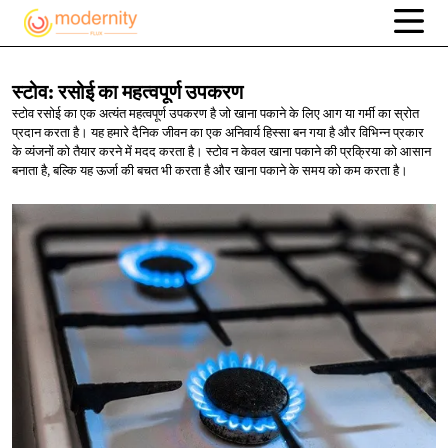
स्टोव: रसोई का
महत्वपूर्ण उपकरण
स्टोव रसोई का एक अत्यंत महत्वपूर्ण उपकरण है जो खाना पकाने के लिए आग या गर्मी का स्रोत
प्रदान करता है। यह हमारे दैनिक जीवन का एक अनिवार्य हिस्सा बन गया है और विभिन्न प्रकार
के व्यंजनों को तैयार करने में मदद करता है। स्टोव न केवल खाना पकाने की प्रक्रिया को आसान
बनाता है, बल्कि यह ऊर्जा की बचत भी करता है और खाना पकाने के समय को कम करता है।