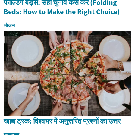
फोल्डिंग बेड्स: सही चुनाव कैसे करें (Folding
Beds: How to Make the Right Choice)
भोजन
खाद्य ट्रक: विश्वभर में अनुत्तरित प्रश्नों का उत्तर