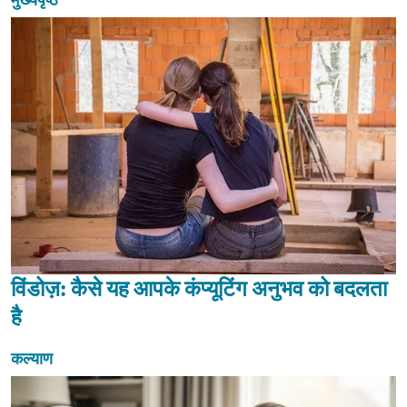
मुख्यपृष्ठ
विंडोज़: कैसे यह आपके कंप्यूटिंग अनुभव को बदलता
है
कल्याण