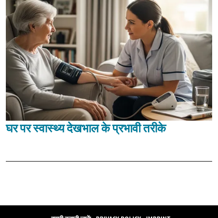
घर पर स्वास्थ्य देखभाल के प्रभावी तरीके