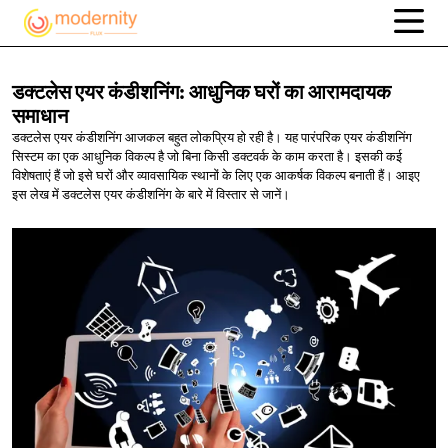
डक्टलेस एयर कंडीशनिंग: आधुनिक घरों का
आरामदायक
समाधान
डक्टलेस एयर कंडीशनिंग आजकल बहुत लोकप्रिय हो रही है। यह पारंपरिक एयर कंडीशनिंग
सिस्टम का एक आधुनिक विकल्प है जो बिना किसी डक्टवर्क के काम करता है। इसकी कई
विशेषताएं हैं जो इसे घरों और व्यावसायिक स्थानों के लिए एक आकर्षक विकल्प बनाती हैं। आइए
इस लेख में डक्टलेस एयर कंडीशनिंग के बारे में विस्तार से जानें।