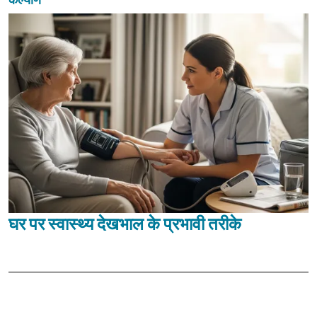
घर पर स्वास्थ्य देखभाल के प्रभावी तरीके