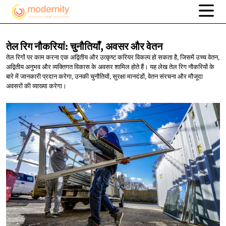
तेल रिग नौकरियां: चुनौतियाँ, अवसर
और वेतन
तेल रिगों पर काम करना एक अद्वितीय और उत्कृष्ट करियर विकल्प हो सकता है, जिसमें उच्च वेतन,
अद्वितीय अनुभव और व्यक्तिगत विकास के अवसर शामिल होते हैं। यह लेख तेल रिग नौकरियों के
बारे में जानकारी प्रदान करेगा, उनकी चुनौतियों, सुरक्षा मानदंडों, वेतन संरचना और मौजूदा
अवसरों की व्याख्या करेगा।