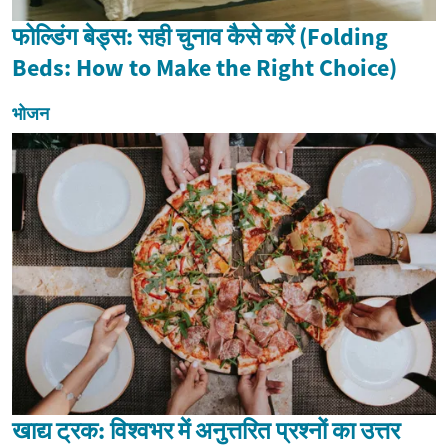
फोल्डिंग बेड्स: सही चुनाव कैसे करें (Folding
Beds: How to Make the Right Choice)
भोजन
खाद्य ट्रक: विश्वभर में अनुत्तरित प्रश्नों का उत्तर