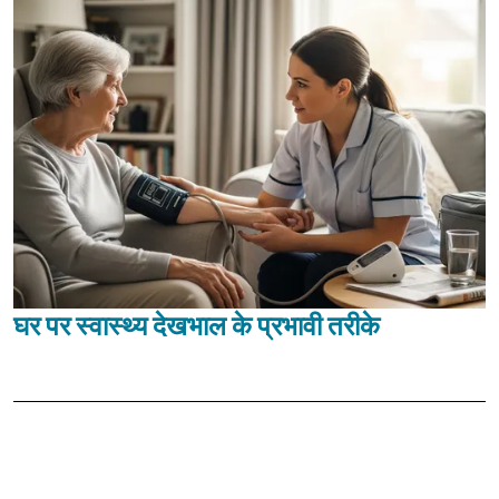
घर पर स्वास्थ्य देखभाल के प्रभावी तरीके