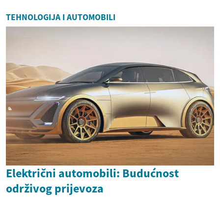
TEHNOLOGIJA I AUTOMOBILI
Električni automobili: Budućnost
održivog prijevoza