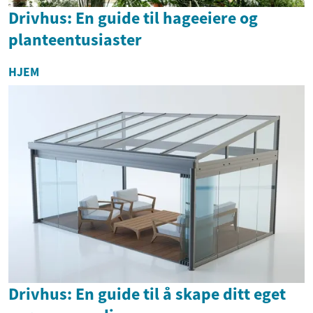
Drivhus: En guide til hageeiere og
planteentusiaster
HJEM
Drivhus: En guide til å skape ditt eget