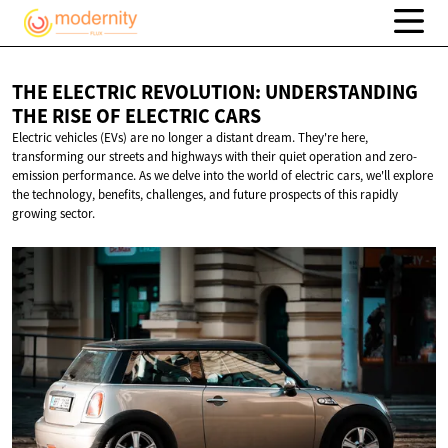
THE ELECTRIC REVOLUTION: UNDERSTANDING
THE RISE OF
ELECTRIC CARS
Electric vehicles (EVs) are no longer a distant dream. They're here,
transforming our streets and highways with their quiet operation and zero-
emission performance. As we delve into the world of electric cars, we'll explore
the technology, benefits, challenges, and future prospects of this rapidly
growing sector.