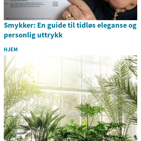
Smykker: En guide til tidløs eleganse og
personlig uttrykk
HJEM