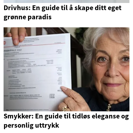
Drivhus: En guide til å skape ditt eget
grønne paradis
Smykker: En guide til tidløs eleganse og
personlig uttrykk