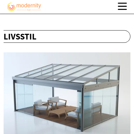
LIVSSTIL