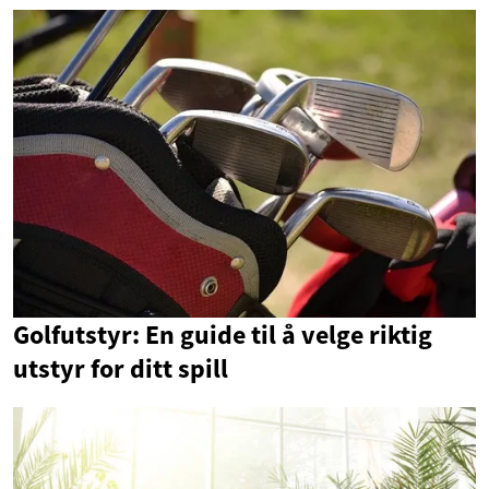
Golfutstyr: En guide til å velge riktig
utstyr for ditt spill