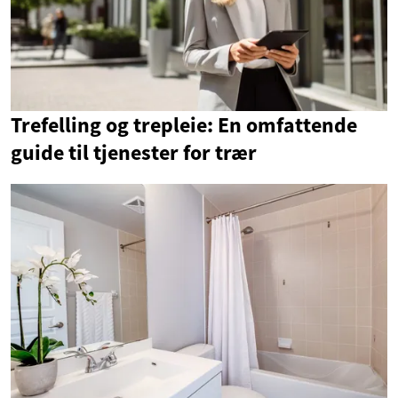
Trefelling og trepleie: En omfattende
guide til tjenester for trær