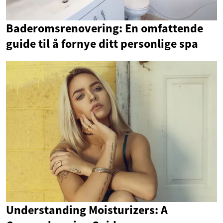
Baderomsrenovering: En omfattende
guide til å fornye ditt personlige spa
Understanding Moisturizers: A