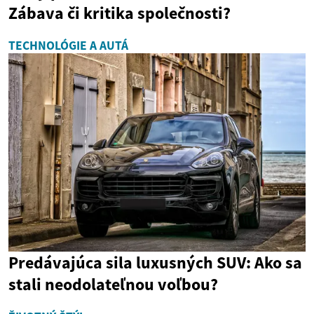
Zábava či kritika společnosti?
TECHNOLÓGIE A AUTÁ
Predávajúca sila luxusných SUV: Ako sa
stali neodolateľnou voľbou?