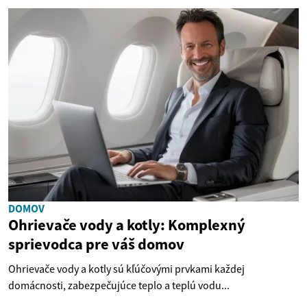
DOMOV
Ohrievače vody a kotly: Komplexný
sprievodca pre váš domov
Ohrievače vody a kotly sú kľúčovými prvkami každej
domácnosti, zabezpečujúce teplo a teplú vodu...