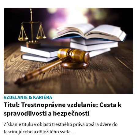
VZDELANIE & KARIÉRA
Titul: Trestnoprávne vzdelanie: Cesta k
spravodlivosti a bezpečnosti
Získanie titulu v oblasti trestného práva otvára dvere do
fascinujúceho a dôležitého sveta...