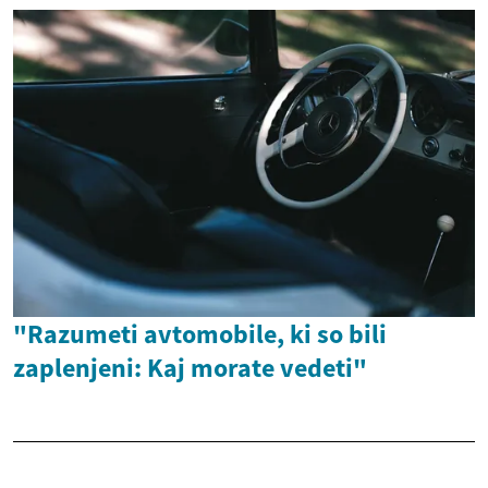
"Razumeti avtomobile, ki so bili
zaplenjeni: Kaj morate vedeti"