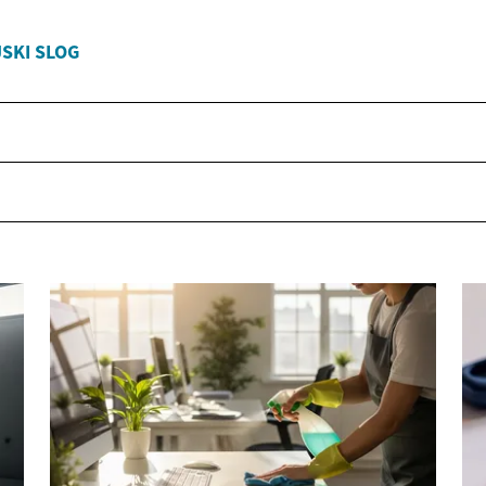
JSKI SLOG