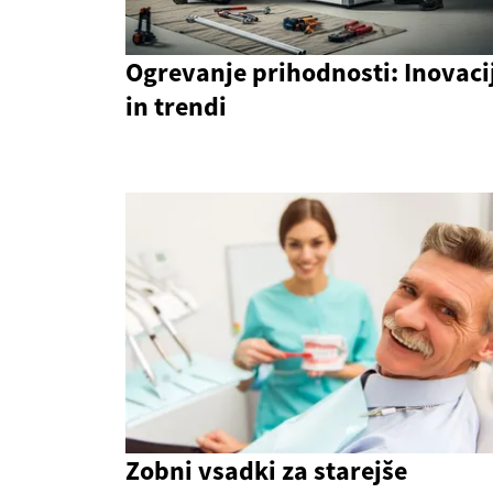
Ogrevanje prihodnosti: Inovaci
in trendi
Zobni vsadki za starejše