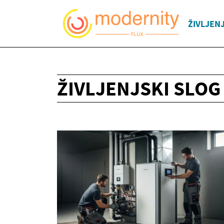
ŽIVLJEN
ŽIVLJENJSKI SLOG