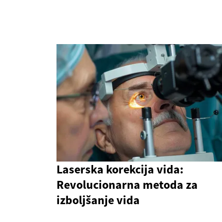
Laserska korekcija vida:
Revolucionarna metoda za
izboljšanje vida