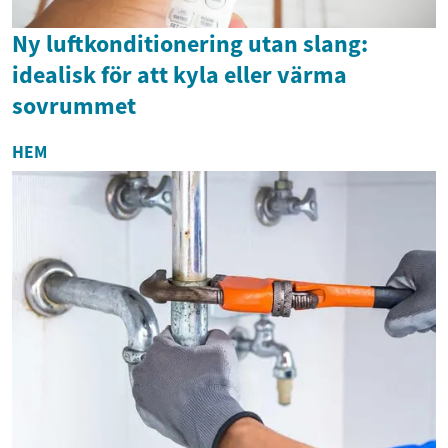
Ny luftkonditionering utan slang:
idealisk för att kyla eller värma
sovrummet
HEM