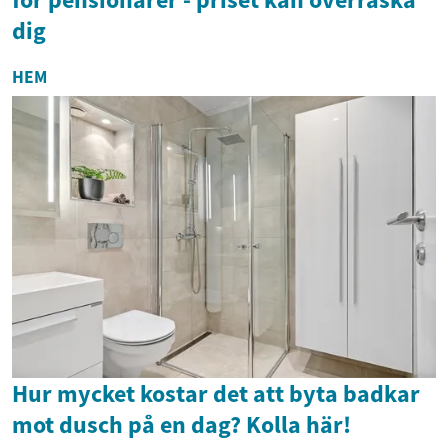
dig
HEM
Hur mycket kostar det att byta badkar
mot dusch på en dag? Kolla här!