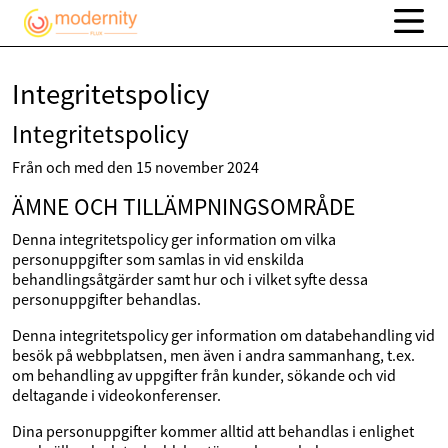
Integritetspolicy
Integritetspolicy
Från och med den 15 november 2024
ÄMNE OCH TILLÄMPNINGSOMRÅDE
Denna integritetspolicy ger information om vilka
personuppgifter som samlas in vid enskilda
behandlingsåtgärder samt hur och i vilket syfte dessa
personuppgifter behandlas.
Denna integritetspolicy ger information om databehandling vid
besök på webbplatsen, men även i andra sammanhang, t.ex.
om behandling av uppgifter från kunder, sökande och vid
deltagande i videokonferenser.
Dina personuppgifter kommer alltid att behandlas i enlighet