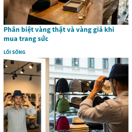
Phân biệt vàng thật và vàng giả khi
mua trang sức
LỐI SỐNG